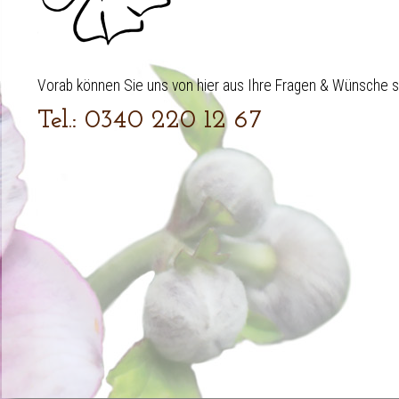
Vorab können Sie uns von hier aus Ihre Fragen & Wünsche 
Tel.: 0340 220 12 67