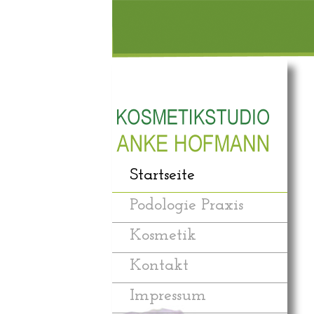
Startseite
Podologie Praxis
Kosmetik
Kontakt
Impressum