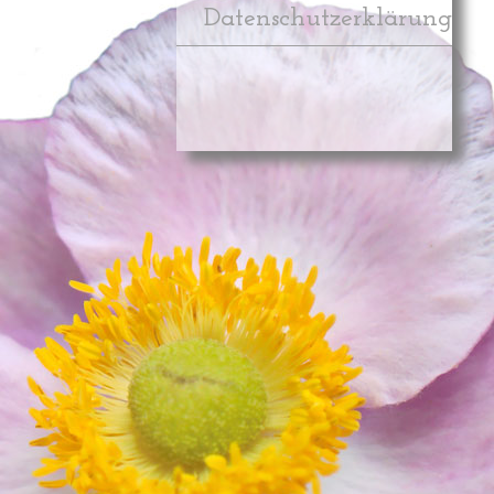
Datenschutzerklärung