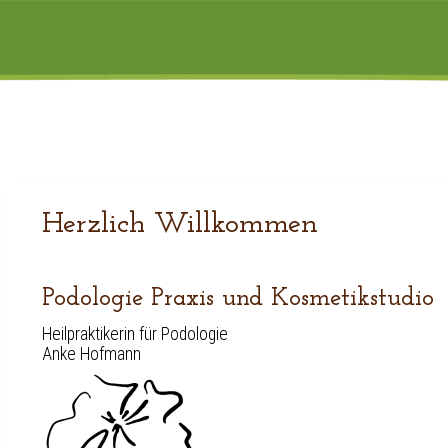
Herzlich Willkommen
Podologie Praxis und Kosmetikstudio
Heilpraktikerin für Podologie
Anke Hofmann